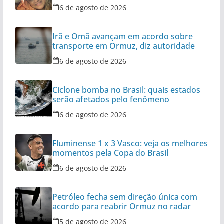
6 de agosto de 2026
Irã e Omã avançam em acordo sobre
transporte em Ormuz, diz autoridade
6 de agosto de 2026
Ciclone bomba no Brasil: quais estados
serão afetados pelo fenômeno
6 de agosto de 2026
Fluminense 1 x 3 Vasco: veja os melhores
momentos pela Copa do Brasil
6 de agosto de 2026
Petróleo fecha sem direção única com
acordo para reabrir Ormuz no radar
5 de agosto de 2026