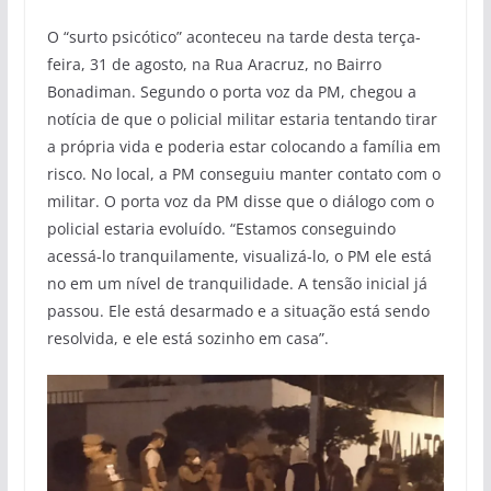
O “surto psicótico” aconteceu na tarde desta terça-
feira, 31 de agosto, na Rua Aracruz, no Bairro
Bonadiman. Segundo o porta voz da PM, chegou a
notícia de que o policial militar estaria tentando tirar
a própria vida e poderia estar colocando a família em
risco. No local, a PM conseguiu manter contato com o
militar. O porta voz da PM disse que o diálogo com o
policial estaria evoluído. “Estamos conseguindo
acessá-lo tranquilamente, visualizá-lo, o PM ele está
no em um nível de tranquilidade. A tensão inicial já
passou. Ele está desarmado e a situação está sendo
resolvida, e ele está sozinho em casa”.