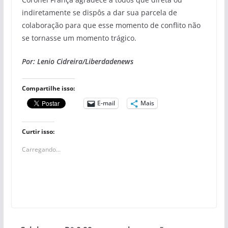
indiretamente se dispôs a dar sua parcela de
colaboração para que esse momento de conflito não
se tornasse um momento trágico.
Por: Lenio Cidreira/Liberdadenews
Compartilhe isso:
E-mail
Mais
Curtir isso:
Carregando...