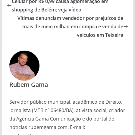
Celular por R$ 0,99 causa aglomeração em
shopping de Belém; veja vídeo
Vítimas denunciam vendedor por prejuízos de
mais de meio milhão em compra e venda de
veículos em Teixeira
Rubem Gama
Servidor público municipal, acadêmico de Direito,
jornalista (MTB nº 06480/BA), ativista social, criador
da Agência Gama Comunicação e do portal de
notícias rubemgama.com. E-mail: