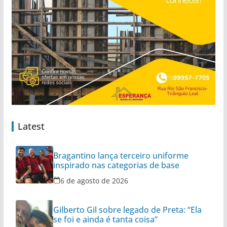
Latest
Bragantino lança terceiro uniforme
inspirado nas categorias de base
6 de agosto de 2026
Gilberto Gil sobre legado de Preta: “Ela
se foi e ainda é tanta coisa”