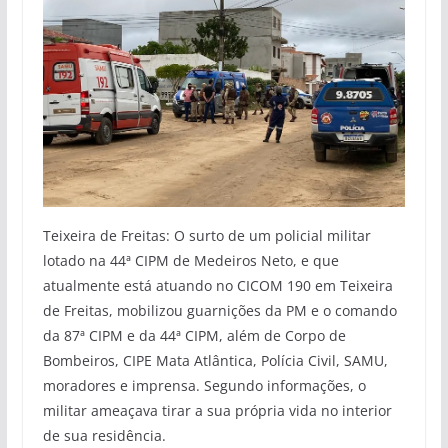
Teixeira de Freitas: O surto de um policial militar
lotado na 44ª CIPM de Medeiros Neto, e que
atualmente está atuando no CICOM 190 em Teixeira
de Freitas, mobilizou guarnições da PM e o comando
da 87ª CIPM e da 44ª CIPM, além de Corpo de
Bombeiros, CIPE Mata Atlântica, Polícia Civil, SAMU,
moradores e imprensa. Segundo informações, o
militar ameaçava tirar a sua própria vida no interior
de sua residência.