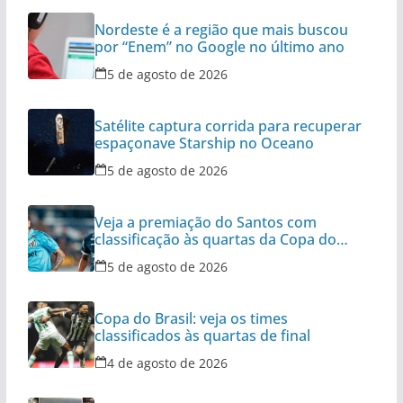
Nordeste é a região que mais buscou
por “Enem” no Google no último ano
5 de agosto de 2026
Satélite captura corrida para recuperar
espaçonave Starship no Oceano
5 de agosto de 2026
Veja a premiação do Santos com
classificação às quartas da Copa do
Brasil
5 de agosto de 2026
Copa do Brasil: veja os times
classificados às quartas de final
4 de agosto de 2026