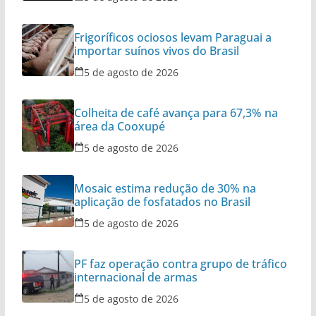
Frigoríficos ociosos levam Paraguai a
importar suínos vivos do Brasil
5 de agosto de 2026
Colheita de café avança para 67,3% na
área da Cooxupé
5 de agosto de 2026
Mosaic estima redução de 30% na
aplicação de fosfatados no Brasil
5 de agosto de 2026
PF faz operação contra grupo de tráfico
internacional de armas
5 de agosto de 2026