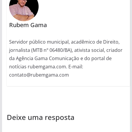
Rubem Gama
Servidor público municipal, acadêmico de Direito,
jornalista (MTB nº 06480/BA), ativista social, criador
da Agência Gama Comunicação e do portal de
notícias rubemgama.com. E-mail:
contato@rubemgama.com
Deixe uma resposta