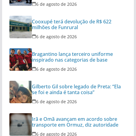
6 de agosto de 2026
Cooxupé terá devolução de R$ 622
milhões de Funrural
6 de agosto de 2026
Bragantino lança terceiro uniforme
inspirado nas categorias de base
6 de agosto de 2026
Gilberto Gil sobre legado de Preta: “Ela
se foi e ainda é tanta coisa”
6 de agosto de 2026
Irã e Omã avançam em acordo sobre
transporte em Ormuz, diz autoridade
6 de agosto de 2026