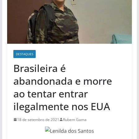
DESTAQUES
Brasileira é
abandonada e morre
ao tentar entrar
ilegalmente nos EUA
18 de setembro de 2021
Rubem Gama