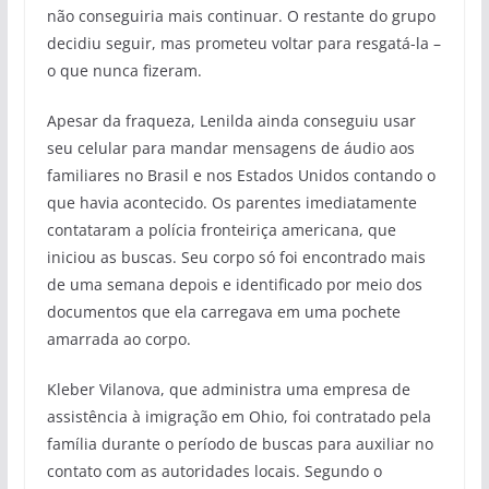
não conseguiria mais continuar. O restante do grupo
decidiu seguir, mas prometeu voltar para resgatá-la –
o que nunca fizeram.
Apesar da fraqueza, Lenilda ainda conseguiu usar
seu celular para mandar mensagens de áudio aos
familiares no Brasil e nos Estados Unidos contando o
que havia acontecido. Os parentes imediatamente
contataram a polícia fronteiriça americana, que
iniciou as buscas. Seu corpo só foi encontrado mais
de uma semana depois e identificado por meio dos
documentos que ela carregava em uma pochete
amarrada ao corpo.
Kleber Vilanova, que administra uma empresa de
assistência à imigração em Ohio, foi contratado pela
família durante o período de buscas para auxiliar no
contato com as autoridades locais. Segundo o