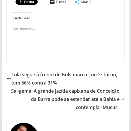
E-mail
Mais
Curtir isso:
Carregando...
Lula segue à frente de Bolsonaro e, no 2º turno,
tem 56% contra 31%
Sal-gema: A grande jazida capixaba de Conceição
da Barra pode se estender até a Bahia e
contemplar Mucuri.