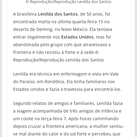
© Reprodução/Reprodução Lenilda dos Santos
A brasileira
Lenilda dos Santos
, de 50 anos, foi
encontrada morta na última quarta-feira 15 no
deserto de Deming, no Novo México. Ela tentava
entrar ilegalmente nos
Estados Unidos
, mas foi
abandonada pelo grupo com que atravessava a
fronteira e não resistiu à fome e à sede.©
Reprodução/Reprodução Lenilda dos Santos
Lenilda era técnica em enfermagem e vivia em Vale
do Paraíso, em Rondônia. Ela tinha familiares nos
Estados Unidos e fazia a travessia para encontrá-los.
Segundo relatos de amigos e familiares, Lenilda fazia
a viagem acompanhada de três amigos de infância e
um coiote na terça-feira 7. Após horas caminhando
depois cruzar a fronteira americana, a mulher sentiu-
se mal diante do calor e do sol forte e percebeu que