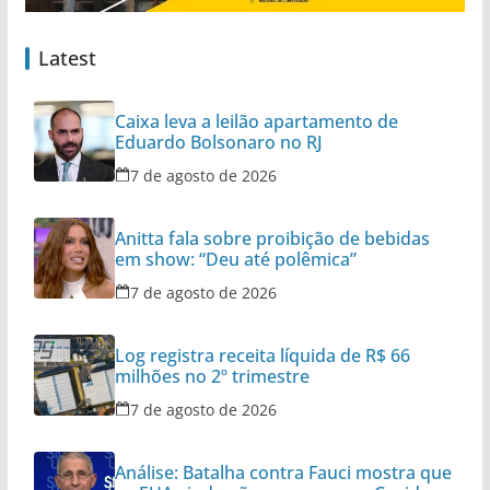
Latest
Caixa leva a leilão apartamento de
Eduardo Bolsonaro no RJ
7 de agosto de 2026
Anitta fala sobre proibição de bebidas
em show: “Deu até polêmica”
7 de agosto de 2026
Log registra receita líquida de R$ 66
milhões no 2º trimestre
7 de agosto de 2026
Análise: Batalha contra Fauci mostra que