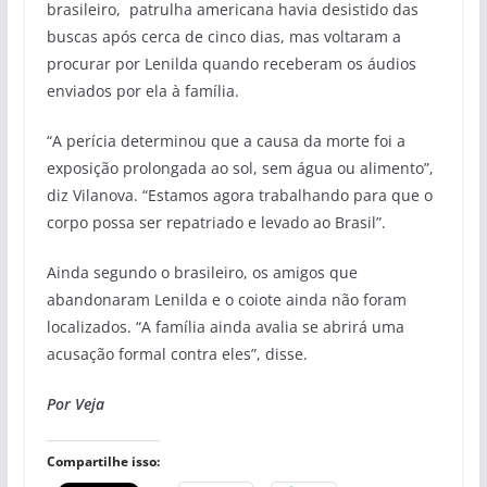
brasileiro, patrulha americana havia desistido das
buscas após cerca de cinco dias, mas voltaram a
procurar por Lenilda quando receberam os áudios
enviados por ela à família.
“A perícia determinou que a causa da morte foi a
exposição prolongada ao sol, sem água ou alimento”,
diz Vilanova. “Estamos agora trabalhando para que o
corpo possa ser repatriado e levado ao Brasil”.
Ainda segundo o brasileiro, os amigos que
abandonaram Lenilda e o coiote ainda não foram
localizados. “A família ainda avalia se abrirá uma
acusação formal contra eles”, disse.
Por Veja
Compartilhe isso: