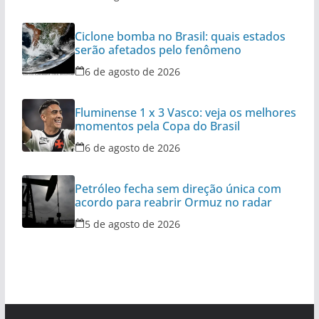
Ciclone bomba no Brasil: quais estados
serão afetados pelo fenômeno
6 de agosto de 2026
Fluminense 1 x 3 Vasco: veja os melhores
momentos pela Copa do Brasil
6 de agosto de 2026
Petróleo fecha sem direção única com
acordo para reabrir Ormuz no radar
5 de agosto de 2026