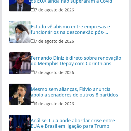
os EUA ainda não superaram a Covid
7 de agosto de 2026
Estudo vê abismo entre empresas e
funcionários na desconexão pós-
expediente
7 de agosto de 2026
Fernando Diniz é direto sobre renovação
do Memphis Depay com Corinthians
7 de agosto de 2026
Mesmo sem alianças, Flávio anuncia
apoio a senadores de outros 8 partidos
6 de agosto de 2026
Análise: Lula pode abordar crise entre
EUA e Brasil em ligação para Trump