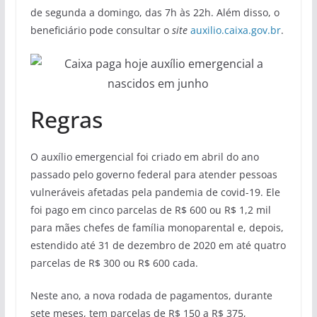
de segunda a domingo, das 7h às 22h. Além disso, o
beneficiário pode consultar o
site
auxilio.caixa.gov.br
.
Regras
O auxílio emergencial foi criado em abril do ano
passado pelo governo federal para atender pessoas
vulneráveis afetadas pela pandemia de covid-19. Ele
foi pago em cinco parcelas de R$ 600 ou R$ 1,2 mil
para mães chefes de família monoparental e, depois,
estendido até 31 de dezembro de 2020 em até quatro
parcelas de R$ 300 ou R$ 600 cada.
Neste ano, a nova rodada de pagamentos, durante
sete meses, tem parcelas de R$ 150 a R$ 375,