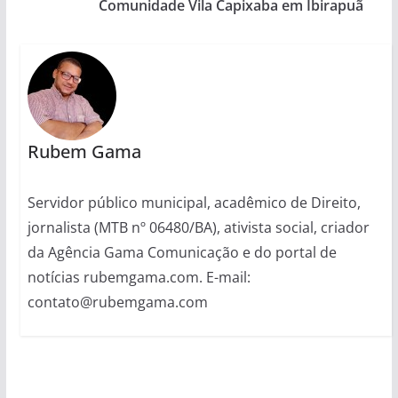
Comunidade Vila Capixaba em Ibirapuã
Rubem Gama
Servidor público municipal, acadêmico de Direito,
jornalista (MTB nº 06480/BA), ativista social, criador
da Agência Gama Comunicação e do portal de
notícias rubemgama.com. E-mail:
contato@rubemgama.com