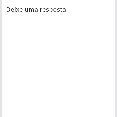
Deixe uma resposta