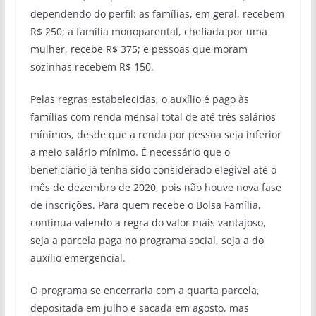
dependendo do perfil: as famílias, em geral, recebem
R$ 250; a família monoparental, chefiada por uma
mulher, recebe R$ 375; e pessoas que moram
sozinhas recebem R$ 150.
Pelas regras estabelecidas, o auxílio é pago às
famílias com renda mensal total de até três salários
mínimos, desde que a renda por pessoa seja inferior
a meio salário mínimo. É necessário que o
beneficiário já tenha sido considerado elegível até o
mês de dezembro de 2020, pois não houve nova fase
de inscrições. Para quem recebe o Bolsa Família,
continua valendo a regra do valor mais vantajoso,
seja a parcela paga no programa social, seja a do
auxílio emergencial.
O programa se encerraria com a quarta parcela,
depositada em julho e sacada em agosto, mas