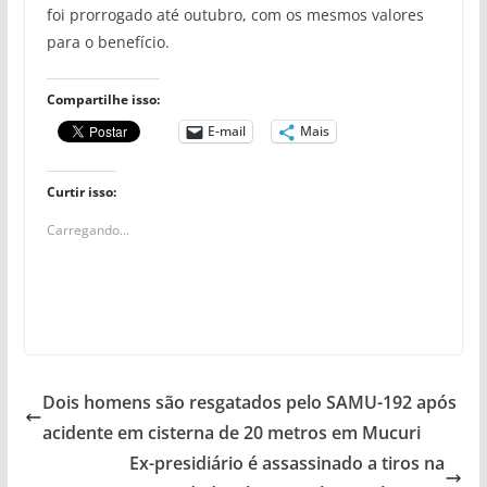
foi prorrogado até outubro, com os mesmos valores
para o benefício.
Compartilhe isso:
E-mail
Mais
Curtir isso:
Carregando...
Dois homens são resgatados pelo SAMU-192 após
acidente em cisterna de 20 metros em Mucuri
Ex-presidiário é assassinado a tiros na