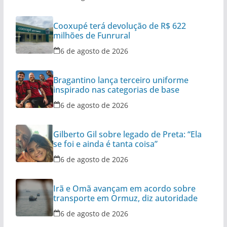
Cooxupé terá devolução de R$ 622
milhões de Funrural
6 de agosto de 2026
Bragantino lança terceiro uniforme
inspirado nas categorias de base
6 de agosto de 2026
Gilberto Gil sobre legado de Preta: “Ela
se foi e ainda é tanta coisa”
6 de agosto de 2026
Irã e Omã avançam em acordo sobre
transporte em Ormuz, diz autoridade
6 de agosto de 2026