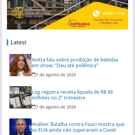
Latest
Anitta fala sobre proibição de bebidas
em show: “Deu até polêmica”
7 de agosto de 2026
Log registra receita líquida de R$ 66
milhões no 2º trimestre
7 de agosto de 2026
Análise: Batalha contra Fauci mostra que
os EUA ainda não superaram a Covid