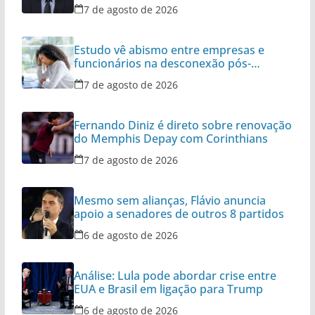
7 de agosto de 2026
Estudo vê abismo entre empresas e
funcionários na desconexão pós-
expediente
7 de agosto de 2026
Fernando Diniz é direto sobre renovação
do Memphis Depay com Corinthians
7 de agosto de 2026
Mesmo sem alianças, Flávio anuncia
apoio a senadores de outros 8 partidos
6 de agosto de 2026
Análise: Lula pode abordar crise entre
EUA e Brasil em ligação para Trump
6 de agosto de 2026