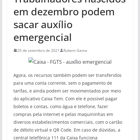
em dezembro podem
sacar auxílio
emergencial
20 de setembro de 2021
Rubem Gama
Agora, os recursos também podem ser transferidos
para uma conta corrente, sem o pagamento de
tarifas, e ainda podem ser movimentados por meio
do aplicativo Caixa Tem. Com ele é possível pagar
boletos e contas, como água e telefone, fazer
compras pela internet e pelas maquininhas em
diversos estabelecimentos comerciais, com o cartão
de débito virtual e QR Code. Em caso de dúvidas, a
central telefônica 111 da Caixa funciona