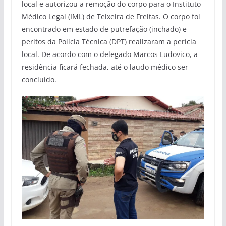
local e autorizou a remoção do corpo para o Instituto
Médico Legal (IML) de Teixeira de Freitas. O corpo foi
encontrado em estado de putrefação (inchado) e
peritos da Polícia Técnica (DPT) realizaram a perícia
local. De acordo com o delegado Marcos Ludovico, a
residência ficará fechada, até o laudo médico ser
concluído.