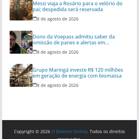
Messi viaja a Rosário para o velório do
pai; despedida será reservada
8 de agosto de 2026
Dono da Voepass admitiu saber da
omissão de panes e alertas em
aeronaves
8 de agosto de 2026
Grupo Maringá investe R$ 120 milhões
em geração de energia com biomassa
8 de agosto de 2026
Copyright © 2026
O Boletim Online
. Todos os direitos