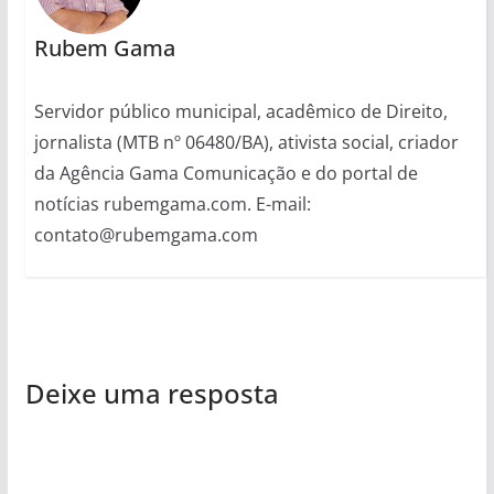
Rubem Gama
Servidor público municipal, acadêmico de Direito,
jornalista (MTB nº 06480/BA), ativista social, criador
da Agência Gama Comunicação e do portal de
notícias rubemgama.com. E-mail:
contato@rubemgama.com
Deixe uma resposta