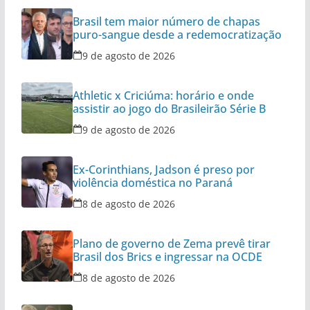
Brasil tem maior número de chapas
puro-sangue desde a redemocratização
9 de agosto de 2026
Athletic x Criciúma: horário e onde
assistir ao jogo do Brasileirão Série B
9 de agosto de 2026
Ex-Corinthians, Jadson é preso por
violência doméstica no Paraná
8 de agosto de 2026
Plano de governo de Zema prevê tirar
Brasil dos Brics e ingressar na OCDE
8 de agosto de 2026