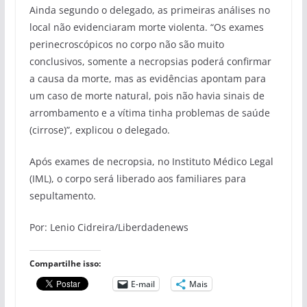
Ainda segundo o delegado, as primeiras análises no
local não evidenciaram morte violenta. “Os exames
perinecroscópicos no corpo não são muito
conclusivos, somente a necropsias poderá confirmar
a causa da morte, mas as evidências apontam para
um caso de morte natural, pois não havia sinais de
arrombamento e a vítima tinha problemas de saúde
(cirrose)”, explicou o delegado.
Após exames de necropsia, no Instituto Médico Legal
(IML), o corpo será liberado aos familiares para
sepultamento.
Por: Lenio Cidreira/Liberdadenews
Compartilhe isso:
E-mail
Mais