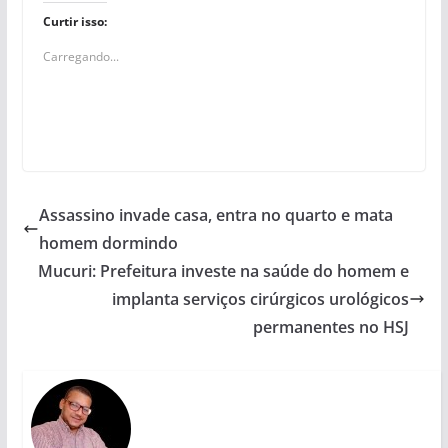
Curtir isso:
Carregando...
Assassino invade casa, entra no quarto e mata
homem dormindo
Mucuri: Prefeitura investe na saúde do homem e
implanta serviços cirúrgicos urológicos
permanentes no HSJ