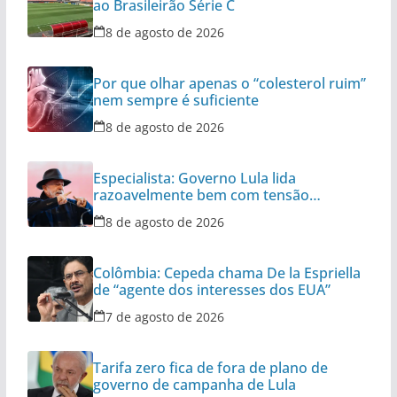
ao Brasileirão Série C
8 de agosto de 2026
Por que olhar apenas o “colesterol ruim”
nem sempre é suficiente
8 de agosto de 2026
Especialista: Governo Lula lida
razoavelmente bem com tensão
diplomática
8 de agosto de 2026
Colômbia: Cepeda chama De la Espriella
de “agente dos interesses dos EUA”
7 de agosto de 2026
Tarifa zero fica de fora de plano de
governo de campanha de Lula