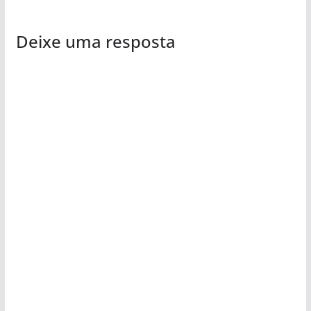
Deixe uma resposta