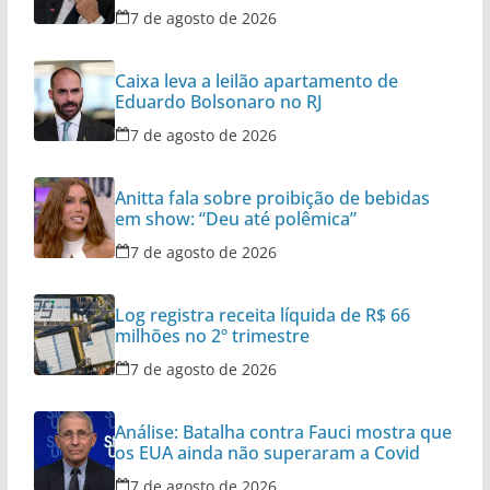
7 de agosto de 2026
Caixa leva a leilão apartamento de
Eduardo Bolsonaro no RJ
7 de agosto de 2026
Anitta fala sobre proibição de bebidas
em show: “Deu até polêmica”
7 de agosto de 2026
Log registra receita líquida de R$ 66
milhões no 2º trimestre
7 de agosto de 2026
Análise: Batalha contra Fauci mostra que
os EUA ainda não superaram a Covid
7 de agosto de 2026