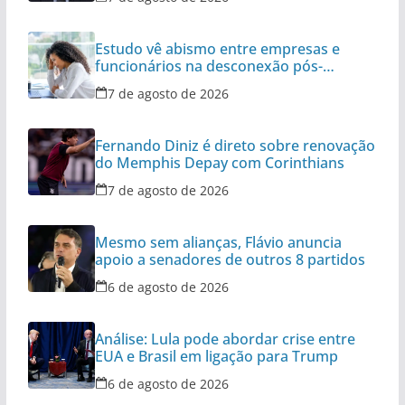
Estudo vê abismo entre empresas e
funcionários na desconexão pós-
expediente
7 de agosto de 2026
Fernando Diniz é direto sobre renovação
do Memphis Depay com Corinthians
7 de agosto de 2026
Mesmo sem alianças, Flávio anuncia
apoio a senadores de outros 8 partidos
6 de agosto de 2026
Análise: Lula pode abordar crise entre
EUA e Brasil em ligação para Trump
6 de agosto de 2026