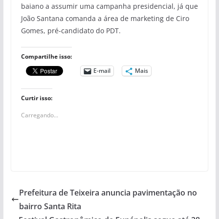
baiano a assumir uma campanha presidencial, já que
João Santana comanda a área de marketing de Ciro
Gomes, pré-candidato do PDT.
Compartilhe isso:
E-mail
Mais
Curtir isso:
Carregando...
Prefeitura de Teixeira anuncia pavimentação no
bairro Santa Rita