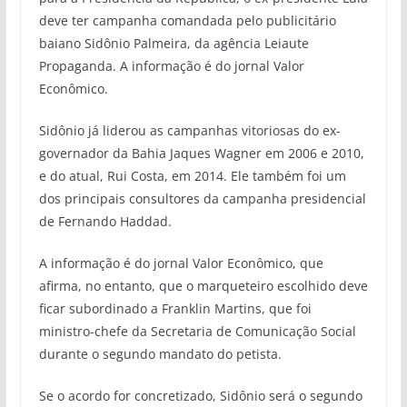
deve ter campanha comandada pelo publicitário
baiano Sidônio Palmeira, da agência Leiaute
Propaganda. A informação é do jornal Valor
Econômico.
Sidônio já liderou as campanhas vitoriosas do ex-
governador da Bahia Jaques Wagner em 2006 e 2010,
e do atual, Rui Costa, em 2014. Ele também foi um
dos principais consultores da campanha presidencial
de Fernando Haddad.
A informação é do jornal Valor Econômico, que
afirma, no entanto, que o marqueteiro escolhido deve
ficar subordinado a Franklin Martins, que foi
ministro-chefe da Secretaria de Comunicação Social
durante o segundo mandato do petista.
Se o acordo for concretizado, Sidônio será o segundo