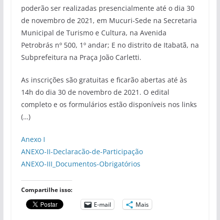
poderão ser realizadas presencialmente até o dia 30
de novembro de 2021, em Mucuri-Sede na Secretaria
Municipal de Turismo e Cultura, na Avenida
Petrobrás nº 500, 1º andar; E no distrito de Itabatã, na
Subprefeitura na Praça João Carletti.
As inscrições são gratuitas e ficarão abertas até às
14h do dia 30 de novembro de 2021. O edital
completo e os formulários estão disponíveis nos links
(…)
Anexo I
ANEXO-II-Declaracão-de-Participação
ANEXO-III_Documentos-Obrigatórios
Compartilhe isso:
E-mail
Mais