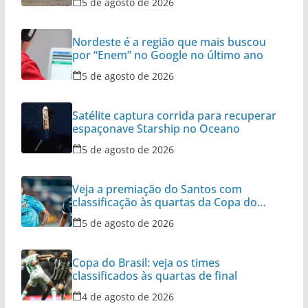
5 de agosto de 2026
Nordeste é a região que mais buscou
por “Enem” no Google no último ano
5 de agosto de 2026
Satélite captura corrida para recuperar
espaçonave Starship no Oceano
5 de agosto de 2026
Veja a premiação do Santos com
classificação às quartas da Copa do
Brasil
5 de agosto de 2026
Copa do Brasil: veja os times
classificados às quartas de final
4 de agosto de 2026