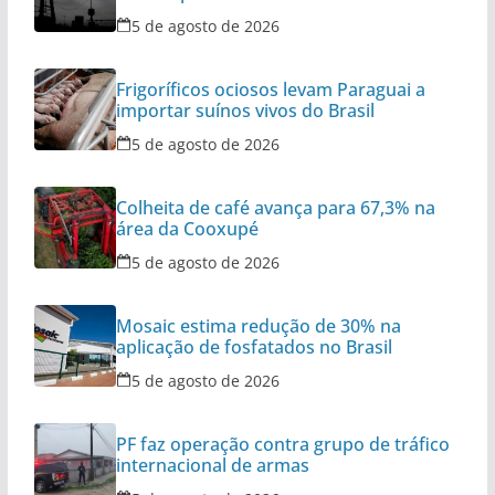
5 de agosto de 2026
Frigoríficos ociosos levam Paraguai a
importar suínos vivos do Brasil
5 de agosto de 2026
Colheita de café avança para 67,3% na
área da Cooxupé
5 de agosto de 2026
Mosaic estima redução de 30% na
aplicação de fosfatados no Brasil
5 de agosto de 2026
PF faz operação contra grupo de tráfico
internacional de armas