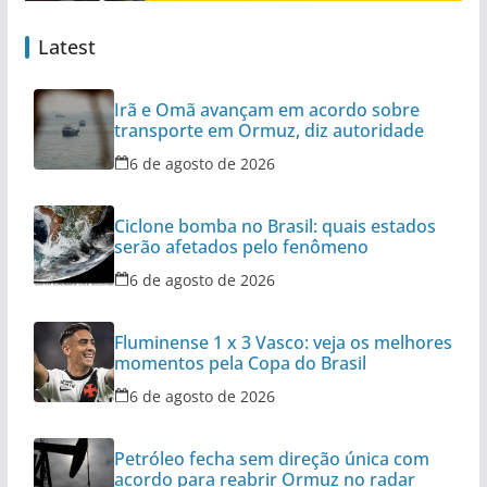
Latest
Irã e Omã avançam em acordo sobre
transporte em Ormuz, diz autoridade
6 de agosto de 2026
Ciclone bomba no Brasil: quais estados
serão afetados pelo fenômeno
6 de agosto de 2026
Fluminense 1 x 3 Vasco: veja os melhores
momentos pela Copa do Brasil
6 de agosto de 2026
Petróleo fecha sem direção única com
acordo para reabrir Ormuz no radar