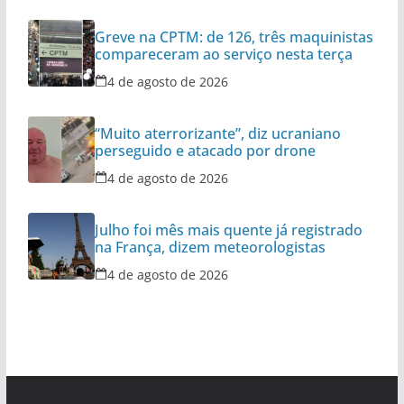
Greve na CPTM: de 126, três maquinistas
compareceram ao serviço nesta terça
4 de agosto de 2026
“Muito aterrorizante”, diz ucraniano
perseguido e atacado por drone
4 de agosto de 2026
Julho foi mês mais quente já registrado
na França, dizem meteorologistas
4 de agosto de 2026