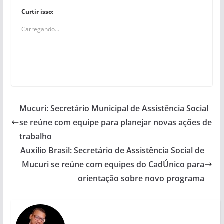
Curtir isso:
Carregando...
Mucuri: Secretário Municipal de Assistência Social
se reúne com equipe para planejar novas ações de
trabalho
Auxílio Brasil: Secretário de Assistência Social de
Mucuri se reúne com equipes do CadÚnico para
orientação sobre novo programa