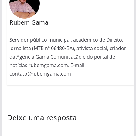
Rubem Gama
Servidor público municipal, acadêmico de Direito,
jornalista (MTB nº 06480/BA), ativista social, criador
da Agência Gama Comunicação e do portal de
notícias rubemgama.com. E-mail:
contato@rubemgama.com
Deixe uma resposta