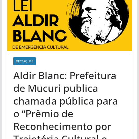
DESTAQUES
Aldir Blanc: Prefeitura
de Mucuri publica
chamada pública para
o “Prêmio de
Reconhecimento por
Trajetória Cultural e