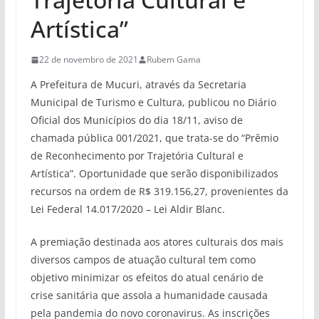
Artística”
22 de novembro de 2021
Rubem Gama
A Prefeitura de Mucuri, através da Secretaria
Municipal de Turismo e Cultura, publicou no Diário
Oficial dos Municípios do dia 18/11, aviso de
chamada pública 001/2021, que trata-se do “Prêmio
de Reconhecimento por Trajetória Cultural e
Artística”. Oportunidade que serão disponibilizados
recursos na ordem de R$ 319.156,27, provenientes da
Lei Federal 14.017/2020 – Lei Aldir Blanc.
A premiação destinada aos atores culturais dos mais
diversos campos de atuação cultural tem como
objetivo minimizar os efeitos do atual cenário de
crise sanitária que assola a humanidade causada
pela pandemia do novo coronavirus. As inscrições